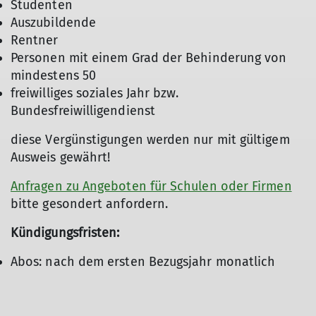
Studenten
Auszubildende
Rentner
Personen mit einem Grad der Behinderung von
mindestens 50
freiwilliges soziales Jahr bzw.
Bundesfreiwilligendienst
diese Vergünstigungen werden nur mit gültigem
Ausweis gewährt!
Anfragen zu Angeboten für Schulen oder Firmen
bitte gesondert anfordern.
Kündigungsfristen:
Abos: nach dem ersten Bezugsjahr monatlich