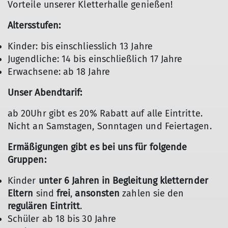
Vorteile unserer Kletterhalle genießen!
Altersstufen:
Kinder: bis einschliesslich 13 Jahre
Jugendliche: 14 bis einschließlich 17 Jahre
Erwachsene: ab 18 Jahre
Unser Abendtarif:
ab 20Uhr gibt es 20% Rabatt auf alle Eintritte.
Nicht an Samstagen, Sonntagen und Feiertagen.
Ermäßigungen gibt es bei uns für folgende
Gruppen:
Kinder
unter 6 Jahren in Begleitung kletternder
Eltern
sind
frei
,
ansonsten
zahlen sie den
regulären Eintritt
.
Schüler ab 18 bis 30 Jahre