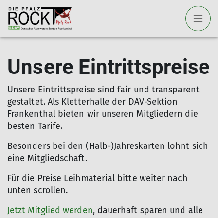
Unsere Eintrittspreise
Unsere Eintrittspreise sind fair und transparent
gestaltet. Als Kletterhalle der DAV-Sektion
Frankenthal bieten wir unseren Mitgliedern die
besten Tarife.
Besonders bei den (Halb-)Jahreskarten lohnt sich
eine Mitgliedschaft.
Für die Preise Leihmaterial bitte weiter nach
unten scrollen.
Jetzt Mitglied werden
, dauerhaft sparen und alle